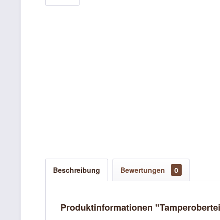
Beschreibung
Bewertungen
0
Produktinformationen "Tamperobertei