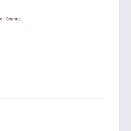
aren Charme.