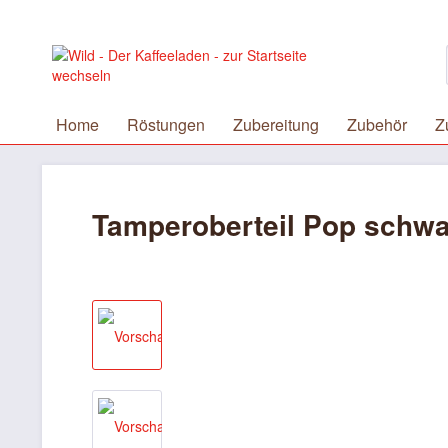
Home
Röstungen
Zubereitung
Zubehör
Z
Tamperoberteil Pop schwa