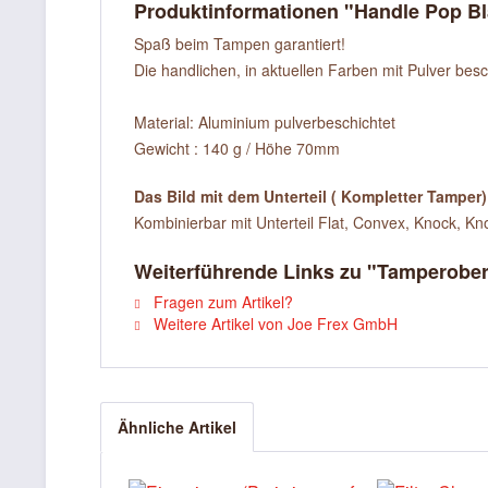
Produktinformationen "Handle Pop B
Spaß beim Tampen garantiert!
Die handlichen, in aktuellen Farben mit Pulver be
Material: Aluminium pulverbeschichtet
Gewicht : 140 g / Höhe 70mm
Das Bild mit dem Unterteil ( Kompletter Tamper)
Kombinierbar mit Unterteil Flat, Convex, Knock, K
Weiterführende Links zu "Tamperober
Fragen zum Artikel?
Weitere Artikel von Joe Frex GmbH
Ähnliche Artikel