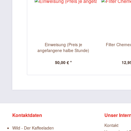
Einweisung (Preis je
Filter Cheme
angefangene halbe Stunde)
50,00 € *
12,95
Kontaktdaten
Unser Inter
Kontakt
Wild - Der Kaffeeladen