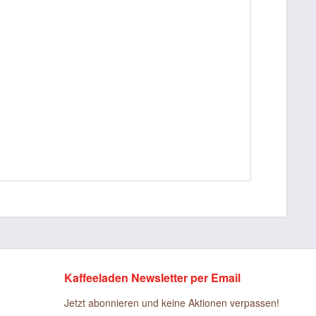
Kaffeeladen Newsletter per Email
Jetzt abonnieren und keine Aktionen verpassen!