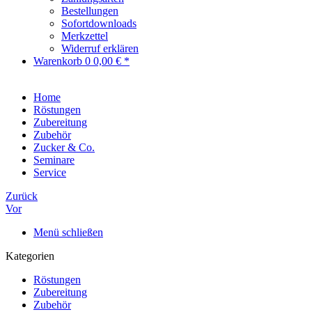
Bestellungen
Sofortdownloads
Merkzettel
Widerruf erklären
Warenkorb
0
0,00 € *
Home
Röstungen
Zubereitung
Zubehör
Zucker & Co.
Seminare
Service
Zurück
Vor
Menü schließen
Kategorien
Röstungen
Zubereitung
Zubehör