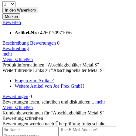
In den
Warenkorb
Merken
Bewerten
Artikel-Nr.:
4260150971056
Beschreibung
Bewertungen
0
Beschreibung
mehr
Menü schließen
Produktinformationen "Abschlagbehälter Metal S"
Weiterführende Links zu "Abschlagbehälter Metal S"
Fragen zum Artikel?
Weitere Artikel von Joe Frex GmbH
Bewertungen
0
Bewertungen lesen, schreiben und diskutieren...
mehr
Menü schließen
Kundenbewertungen für "Abschlagbehälter Metal S"
Bewertung schreiben
Bewertungen werden nach Überprüfung freigeschaltet.