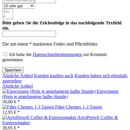
Bitte geben Sie die Zeichenfolge in das nachfolgende Textfeld
ein.
Die mit einem * markierten Felder sind Pflichtfelder.
Ich habe die
Datenschutzbestimmungen
zur Kenntnis
genommen.
Speichern
Ähnliche Artikel
Kunden kauften auch
Kunden haben sich ebenfalls
angesehen
Ähnliche Artikel
Einweisung
(Preis je angefangene halbe Stunde)
50,00 € *
Filter Chemex 1-3 Tassen
12,95 € *
AeroPress® Coffee &
Espressomaker
39,95 € *