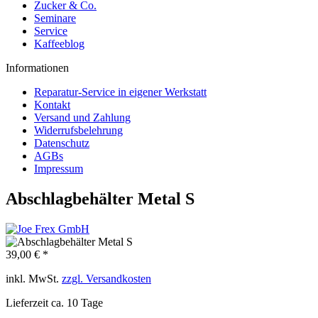
Zucker & Co.
Seminare
Service
Kaffeeblog
Informationen
Reparatur-Service in eigener Werkstatt
Kontakt
Versand und Zahlung
Widerrufsbelehrung
Datenschutz
AGBs
Impressum
Abschlagbehälter Metal S
39,00 € *
inkl. MwSt.
zzgl. Versandkosten
Lieferzeit ca. 10 Tage