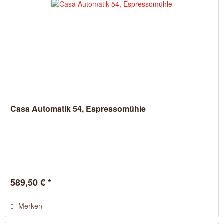
Casa Automatik 54, Espressomühle
589,50 € *
Merken