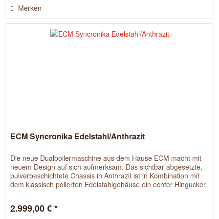
Merken
ECM Syncronika Edelstahl/Anthrazit
Die neue Dualboilermaschine aus dem Hause ECM macht mit
neuem Design auf sich aufmerksam: Das sichtbar abgesetzte,
pulverbeschichtete Chassis in Anthrazit ist in Kombination mit
dem klassisch polierten Edelstahlgehäuse ein echter Hingucker.
2.999,00 € *