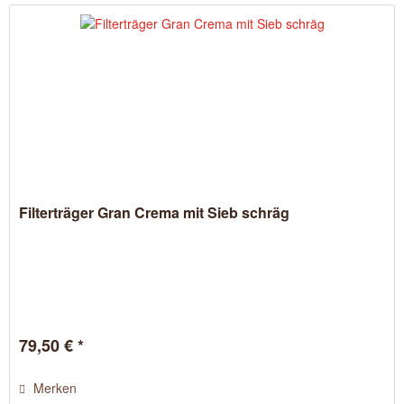
Filterträger Gran Crema mit Sieb schräg
79,50 € *
Merken