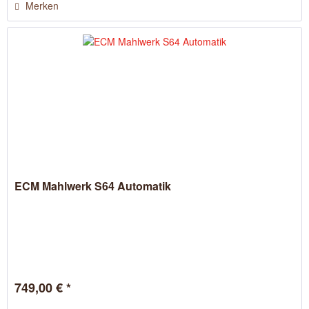
Merken
ECM Mahlwerk S64 Automatik
749,00 € *