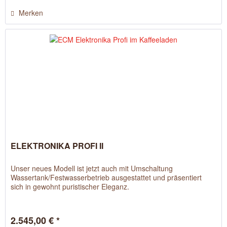
Merken
ELEKTRONIKA PROFI II
Unser neues Modell ist jetzt auch mit Umschaltung
Wassertank/Festwasserbetrieb ausgestattet und präsentiert
sich in gewohnt puristischer Eleganz.
2.545,00 € *