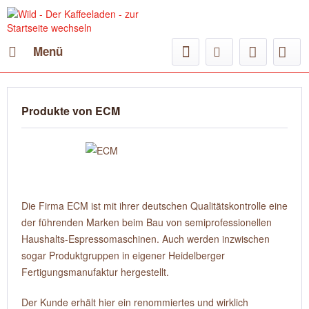
Menü
Produkte von ECM
Die Firma ECM ist mit ihrer deutschen Qualitätskontrolle eine
der führenden Marken beim Bau von semiprofessionellen
Haushalts-Espressomaschinen. Auch werden inzwischen
sogar Produktgruppen in eigener Heidelberger
Fertigungsmanufaktur hergestellt.
Der Kunde erhält hier ein renommiertes und wirklich