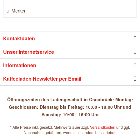
Merken
Kontaktdaten
Unser Internetservice
Informationen
Kaffeeladen Newsletter per Email
Öffnungszeiten des Ladengeschäft in Osnabrück: Montag:
Geschlossen: Dienstag bis Freitag: 10:00 - 18:00 Uhr und
Samstag: 10:00 - 16:00 Uhr
* Alle Preise inkl. gesetzl. Mehrwertsteuer zzgl.
Versandkosten
und ggf.
Nachnahmegebühren, wenn nicht anders beschrieben