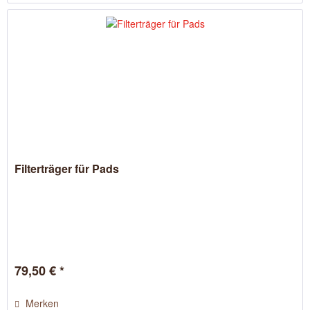
Filterträger für Pads
79,50 € *
Merken