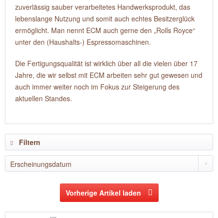
zuverlässig sauber verarbeitetes Handwerksprodukt, das
lebenslange Nutzung und somit auch echtes Besitzerglück
ermöglicht. Man nennt ECM auch gerne den „Rolls Royce“
unter den (Haushalts-) Espressomaschinen.
Die Fertigungsqualität ist wirklich über all die vielen über 17
Jahre, die wir selbst mit ECM arbeiten sehr gut gewesen und
auch immer weiter noch im Fokus zur Steigerung des
aktuellen Standes.
Filtern
Vorherige Artikel laden