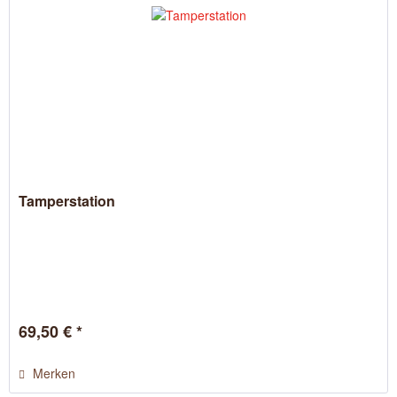
Tamperstation
69,50 € *
Merken