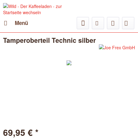
Menü
Tamperoberteil Technic silber
69,95 € *