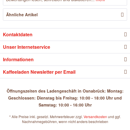
Ähnliche Artikel
Kontaktdaten
Unser Internetservice
Informationen
Kaffeeladen Newsletter per Email
Öffnungszeiten des Ladengeschäft in Osnabrück: Montag:
Geschlossen: Dienstag bis Freitag: 10:00 - 18:00 Uhr und
Samstag: 10:00 - 16:00 Uhr
* Alle Preise inkl. gesetzl. Mehrwertsteuer zzgl.
Versandkosten
und ggf.
Nachnahmegebühren, wenn nicht anders beschrieben