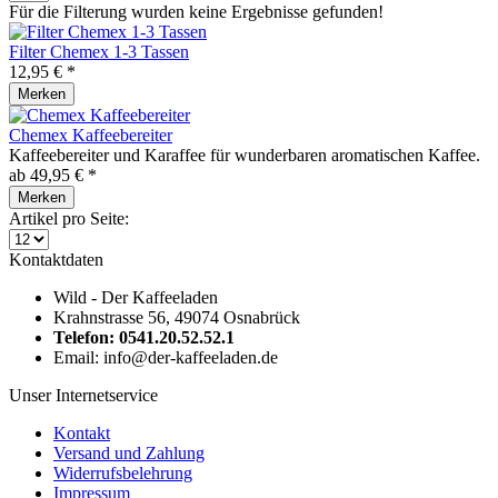
Für die Filterung wurden keine Ergebnisse gefunden!
Filter Chemex 1-3 Tassen
12,95 € *
Merken
Chemex Kaffeebereiter
Kaffeebereiter und Karaffee für wunderbaren aromatischen Kaffee.
ab 49,95 € *
Merken
Artikel pro Seite:
Kontaktdaten
Wild - Der Kaffeeladen
Krahnstrasse 56, 49074 Osnabrück
Telefon: 0541.20.52.52.1
Email: info@der-kaffeeladen.de
Unser Internetservice
Kontakt
Versand und Zahlung
Widerrufsbelehrung
Impressum