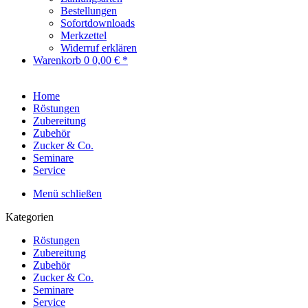
Bestellungen
Sofortdownloads
Merkzettel
Widerruf erklären
Warenkorb
0
0,00 € *
Home
Röstungen
Zubereitung
Zubehör
Zucker & Co.
Seminare
Service
Menü schließen
Kategorien
Röstungen
Zubereitung
Zubehör
Zucker & Co.
Seminare
Service