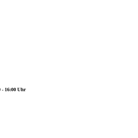
 - 16:00 Uhr