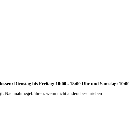
ssen: Dienstag bis Freitag: 10:00 - 18:00 Uhr und Samstag: 10:00
f. Nachnahmegebühren, wenn nicht anders beschrieben