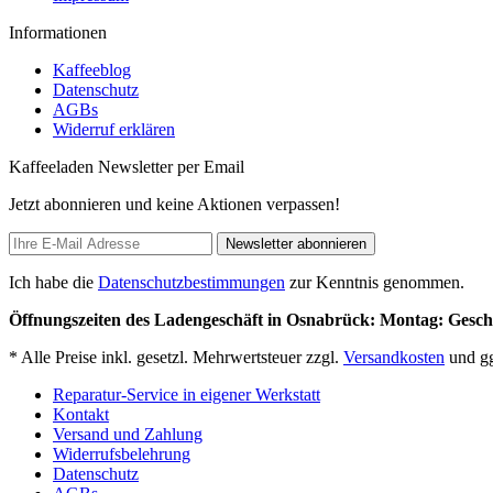
Informationen
Kaffeeblog
Datenschutz
AGBs
Widerruf erklären
Kaffeeladen Newsletter per Email
Jetzt abonnieren und keine Aktionen verpassen!
Newsletter abonnieren
Ich habe die
Datenschutzbestimmungen
zur Kenntnis genommen.
Öffnungszeiten des Ladengeschäft in Osnabrück: Montag: Geschlo
* Alle Preise inkl. gesetzl. Mehrwertsteuer zzgl.
Versandkosten
und gg
Reparatur-Service in eigener Werkstatt
Kontakt
Versand und Zahlung
Widerrufsbelehrung
Datenschutz