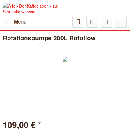
Menü
Rotationspumpe 200L Rotoflow
109,00 € *