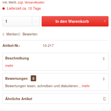
inkl. MwSt.
zzgl. Versandkosten
Lieferzeit ca. 10 Tage
In den
Warenkorb
Merken
Bewerten
Artikel-Nr.:
10-217
Beschreibung
mehr
Bewertungen
0
Bewertungen lesen, schreiben und diskutieren...
mehr
Ähnliche Artikel