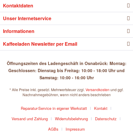
Kontaktdaten
Unser Internetservice
Informationen
Kaffeeladen Newsletter per Email
Öffnungszeiten des Ladengeschäft in Osnabrück: Montag:
Geschlossen: Dienstag bis Freitag: 10:00 - 18:00 Uhr und
Samstag: 10:00 - 16:00 Uhr
* Alle Preise inkl. gesetzl. Mehrwertsteuer zzgl.
Versandkosten
und ggf.
Nachnahmegebühren, wenn nicht anders beschrieben
Reparatur-Service in eigener Werkstatt
Kontakt
Versand und Zahlung
Widerrufsbelehrung
Datenschutz
AGBs
Impressum