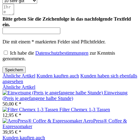
Bitte geben Sie die Zeichenfolge in das nachfolgende Textfeld
ein.
Die mit einem * markierten Felder sind Pflichtfelder.
Ich habe die
Datenschutzbestimmungen
zur Kenntnis
genommen.
Speichern
Ähnliche Artikel
Kunden kauften auch
Kunden haben sich ebenfalls
angesehen
Ähnliche Artikel
Einweisung
(Preis je angefangene halbe Stunde)
50,00 € *
Filter Chemex 1-3 Tassen
12,95 € *
AeroPress® Coffee &
Espressomaker
39,95 € *
Kunden kauften auch