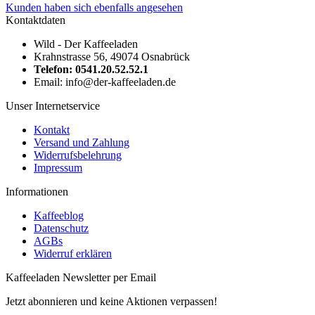
Kunden haben sich ebenfalls angesehen
Kontaktdaten
Wild - Der Kaffeeladen
Krahnstrasse 56, 49074 Osnabrück
Telefon: 0541.20.52.52.1
Email: info@der-kaffeeladen.de
Unser Internetservice
Kontakt
Versand und Zahlung
Widerrufsbelehrung
Impressum
Informationen
Kaffeeblog
Datenschutz
AGBs
Widerruf erklären
Kaffeeladen Newsletter per Email
Jetzt abonnieren und keine Aktionen verpassen!