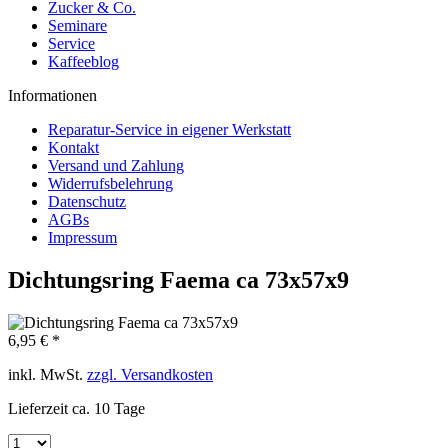
Zucker & Co.
Seminare
Service
Kaffeeblog
Informationen
Reparatur-Service in eigener Werkstatt
Kontakt
Versand und Zahlung
Widerrufsbelehrung
Datenschutz
AGBs
Impressum
Dichtungsring Faema ca 73x57x9
6,95 € *
inkl. MwSt.
zzgl. Versandkosten
Lieferzeit ca. 10 Tage