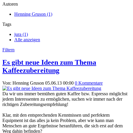
Autoren
Henning Gruson (1)
Tags
jura (1)
Alle anzeigen
Filtern
Es gibt neue Ideen zum Thema
Kaffeezubereitung
Von: Henning Gruson
05.06.13 00:00
0 Kommentare
Da wir uns immer bemühen guten Kaffee bzw. Espresso möglichst
jedem Interessenten zu ermöglichen, suchen wir immer nach der
richtigen Zubereitungsempfehlung!
Klar, mit den entsprechenden Kenntnissen und perfektem
Equipment ist das alles ja kein Problem, aber wie kann man
Menschen an gute Ergebnisse heranführen, die sich erst auf dem
Weg dahin befinden?