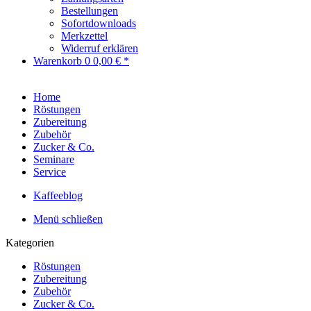
Bestellungen
Sofortdownloads
Merkzettel
Widerruf erklären
Warenkorb
0
0,00 € *
Home
Röstungen
Zubereitung
Zubehör
Zucker & Co.
Seminare
Service
Kaffeeblog
Menü schließen
Kategorien
Röstungen
Zubereitung
Zubehör
Zucker & Co.