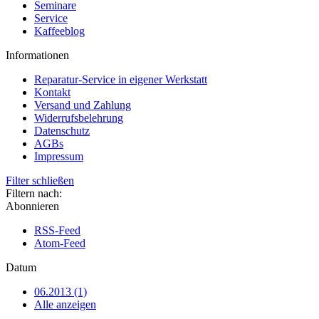
Seminare
Service
Kaffeeblog
Informationen
Reparatur-Service in eigener Werkstatt
Kontakt
Versand und Zahlung
Widerrufsbelehrung
Datenschutz
AGBs
Impressum
Filter schließen
Filtern nach:
Abonnieren
RSS-Feed
Atom-Feed
Datum
06.2013 (1)
Alle anzeigen