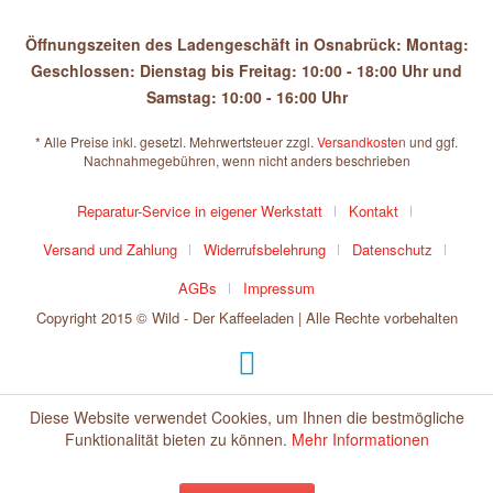
Öffnungszeiten des Ladengeschäft in Osnabrück: Montag:
Geschlossen: Dienstag bis Freitag: 10:00 - 18:00 Uhr und
Samstag: 10:00 - 16:00 Uhr
* Alle Preise inkl. gesetzl. Mehrwertsteuer zzgl.
Versandkosten
und ggf.
Nachnahmegebühren, wenn nicht anders beschrieben
Reparatur-Service in eigener Werkstatt
Kontakt
Versand und Zahlung
Widerrufsbelehrung
Datenschutz
AGBs
Impressum
Copyright 2015 © Wild - Der Kaffeeladen | Alle Rechte vorbehalten
Diese Website verwendet Cookies, um Ihnen die bestmögliche
Funktionalität bieten zu können.
Mehr Informationen