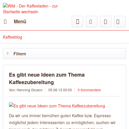
Menü
Kaffeeblog
Filtern
Es gibt neue Ideen zum Thema
Kaffeezubereitung
Von: Henning Gruson
05.06.13 00:00
0 Kommentare
Da wir uns immer bemühen guten Kaffee bzw. Espresso
möglichst jedem Interessenten zu ermöglichen, suchen wir