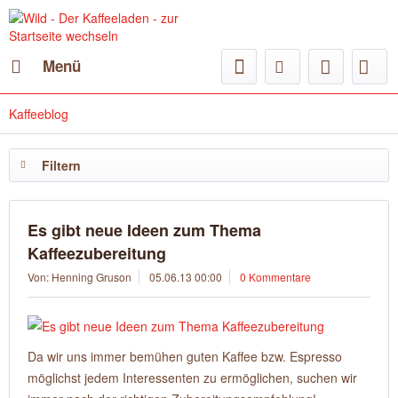
Menü
Kaffeeblog
Filtern
Es gibt neue Ideen zum Thema
Kaffeezubereitung
Von: Henning Gruson
05.06.13 00:00
0 Kommentare
Da wir uns immer bemühen guten Kaffee bzw. Espresso
möglichst jedem Interessenten zu ermöglichen, suchen wir