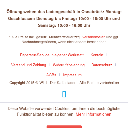
Öffnungszeiten des Ladengeschäft in Osnabrück: Montag:
Geschlossen: Dienstag bis Freitag: 10:00 - 18:00 Uhr und
Samstag: 10:00 - 16:00 Uhr
* Alle Preise inkl. gesetzl. Mehrwertsteuer zzgl.
Versandkosten
und ggf.
Nachnahmegebühren, wenn nicht anders beschrieben
Reparatur-Service in eigener Werkstatt
Kontakt
Versand und Zahlung
Widerrufsbelehrung
Datenschutz
AGBs
Impressum
Copyright 2015 © Wild - Der Kaffeeladen | Alle Rechte vorbehalten
Diese Website verwendet Cookies, um Ihnen die bestmögliche
Funktionalität bieten zu können.
Mehr Informationen