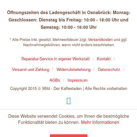
Öffnungszeiten des Ladengeschäft in Osnabrück: Montag:
Geschlossen: Dienstag bis Freitag: 10:00 - 18:00 Uhr und
Samstag: 10:00 - 16:00 Uhr
* Alle Preise inkl. gesetzl. Mehrwertsteuer zzgl.
Versandkosten
und ggf.
Nachnahmegebühren, wenn nicht anders beschrieben
Reparatur-Service in eigener Werkstatt
Kontakt
Versand und Zahlung
Widerrufsbelehrung
Datenschutz
AGBs
Impressum
Copyright 2015 © Wild - Der Kaffeeladen | Alle Rechte vorbehalten
Diese Website verwendet Cookies, um Ihnen die bestmögliche
Funktionalität bieten zu können.
Mehr Informationen