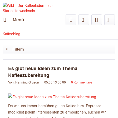
Menü
Kaffeeblog
Filtern
Es gibt neue Ideen zum Thema
Kaffeezubereitung
Von: Henning Gruson
05.06.13 00:00
0 Kommentare
Da wir uns immer bemühen guten Kaffee bzw. Espresso
möglichst jedem Interessenten zu ermöglichen, suchen wir