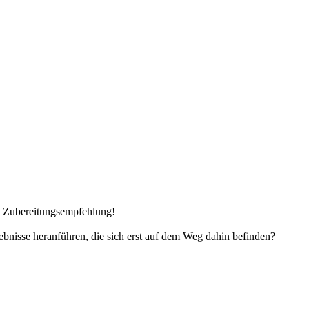
n Zubereitungsempfehlung!
bnisse heranführen, die sich erst auf dem Weg dahin befinden?