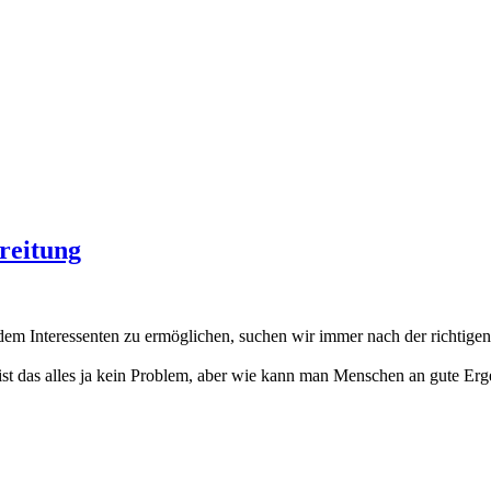
reitung
em Interessenten zu ermöglichen, suchen wir immer nach der richtige
t das alles ja kein Problem, aber wie kann man Menschen an gute Erge