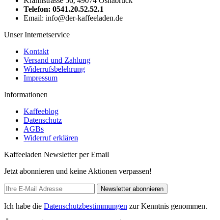
Krahnstrasse 56, 49074 Osnabrück
Telefon: 0541.20.52.52.1
Email: info@der-kaffeeladen.de
Unser Internetservice
Kontakt
Versand und Zahlung
Widerrufsbelehrung
Impressum
Informationen
Kaffeeblog
Datenschutz
AGBs
Widerruf erklären
Kaffeeladen Newsletter per Email
Jetzt abonnieren und keine Aktionen verpassen!
Newsletter abonnieren
Ich habe die
Datenschutzbestimmungen
zur Kenntnis genommen.