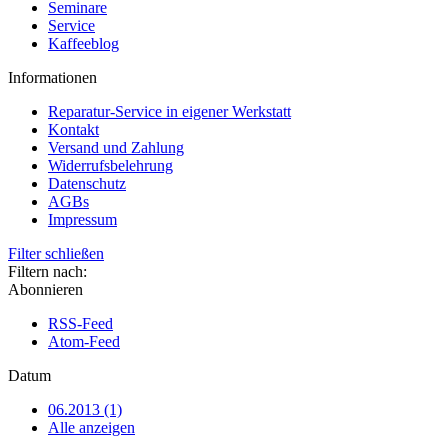
Seminare
Service
Kaffeeblog
Informationen
Reparatur-Service in eigener Werkstatt
Kontakt
Versand und Zahlung
Widerrufsbelehrung
Datenschutz
AGBs
Impressum
Filter schließen
Filtern nach:
Abonnieren
RSS-Feed
Atom-Feed
Datum
06.2013 (1)
Alle anzeigen