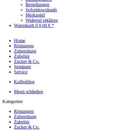
Bestellungen
Sofortdownloads
Merkzettel
Widerruf erklären
Warenkorb
0
0,00 € *
Home
Röstungen
Zubereitung
Zubehör
Zucker & Co.
Seminare
Service
Kaffeeblog
Menü schließen
Kategorien
Röstungen
Zubereitung
Zubehör
Zucker & Co.