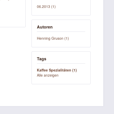
06.2013 (1)
Autoren
Henning Gruson (1)
Tags
Kaffee Spezialitäten (1)
Alle anzeigen