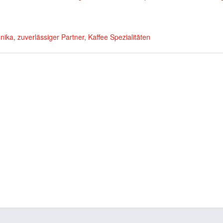
nika
,
zuverlässiger Partner
,
Kaffee Spezialitäten