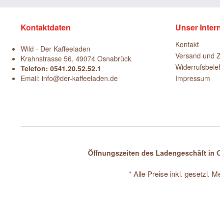
Kontaktdaten
Unser Inter
Kontakt
Wild - Der Kaffeeladen
Versand und 
Krahnstrasse 56, 49074 Osnabrück
Widerrufsbele
Telefon: 0541.20.52.52.1
Email: info@der-kaffeeladen.de
Impressum
Öffnungszeiten des Ladengeschäft in O
* Alle Preise inkl. gesetzl. 