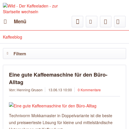
Menü
Kaffeeblog
Filtern
Eine gute Kaffeemaschine für den Büro-
Alltag
Von: Henning Gruson
13.06.13 10:00
0 Kommentare
Technivorm Mokkamaster in Doppelvariante ist die beste
und preiswerteste Lösung für kleine und mittelständische