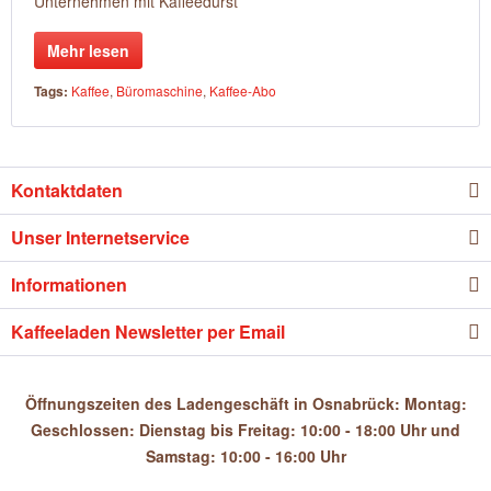
Unternehmen mit Kaffeedurst
Mehr lesen
Tags:
Kaffee
,
Büromaschine
,
Kaffee-Abo
Kontaktdaten
Unser Internetservice
Informationen
Kaffeeladen Newsletter per Email
Öffnungszeiten des Ladengeschäft in Osnabrück: Montag:
Geschlossen: Dienstag bis Freitag: 10:00 - 18:00 Uhr und
Samstag: 10:00 - 16:00 Uhr