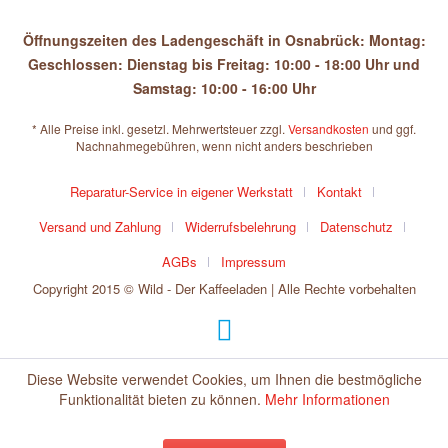
Öffnungszeiten des Ladengeschäft in Osnabrück: Montag:
Geschlossen: Dienstag bis Freitag: 10:00 - 18:00 Uhr und
Samstag: 10:00 - 16:00 Uhr
* Alle Preise inkl. gesetzl. Mehrwertsteuer zzgl.
Versandkosten
und ggf.
Nachnahmegebühren, wenn nicht anders beschrieben
Reparatur-Service in eigener Werkstatt
Kontakt
Versand und Zahlung
Widerrufsbelehrung
Datenschutz
AGBs
Impressum
Copyright 2015 © Wild - Der Kaffeeladen | Alle Rechte vorbehalten
Diese Website verwendet Cookies, um Ihnen die bestmögliche
Funktionalität bieten zu können.
Mehr Informationen