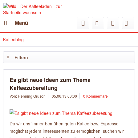
Menü
Kaffeeblog
Filtern
Es gibt neue Ideen zum Thema
Kaffeezubereitung
Von: Henning Gruson
05.06.13 00:00
0 Kommentare
Da wir uns immer bemühen guten Kaffee bzw. Espresso
möglichst jedem Interessenten zu ermöglichen, suchen wir