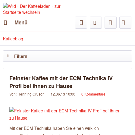
Menü
Kaffeeblog
Filtern
Feinster Kaffee mit der ECM Technika IV
Profi bei Ihnen zu Hause
Von: Henning Gruson
12.06.13 10:00
0 Kommentare
Mit der ECM Technika haben Sie einen wirklich