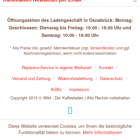
Öffnungszeiten des Ladengeschäft in Osnabrück: Montag:
Geschlossen: Dienstag bis Freitag: 10:00 - 18:00 Uhr und
Samstag: 10:00 - 16:00 Uhr
* Alle Preise inkl. gesetzl. Mehrwertsteuer zzgl.
Versandkosten
und ggf.
Nachnahmegebühren, wenn nicht anders beschrieben
Reparatur-Service in eigener Werkstatt
Kontakt
Versand und Zahlung
Widerrufsbelehrung
Datenschutz
AGBs
Impressum
Copyright 2015 © Wild - Der Kaffeeladen | Alle Rechte vorbehalten
Diese Website verwendet Cookies, um Ihnen die bestmögliche
Funktionalität bieten zu können.
Mehr Informationen